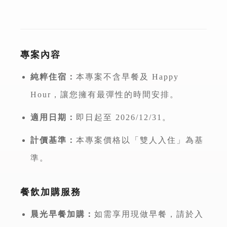
專案內容
純粹住宿：
本專案不含早餐及 Happy
Hour，讓您擁有最彈性的時間安排。
適用日期：
即日起至 2026/12/31。
計價基準：
本專案價格以「雙人入住」為基
準。
餐飲加購服務
晨光早餐加購：
如需享用現做早餐，請於入